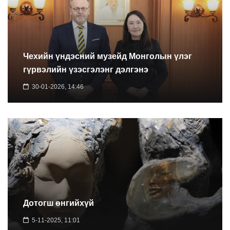
Чехийн үндэсний музейд Монголын үлэг
гүрвэлийн үзэсгэлэнг дэлгэнэ
30-01-2026, 14:46
Дотогш өнгийхүй
5-11-2025, 11:01