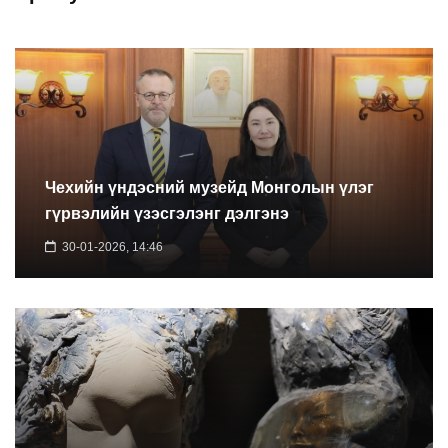
Чехийн үндэсний музейд Монголын үлэг
гүрвэлийн үзэсгэлэнг дэлгэнэ
30-01-2026, 14:46