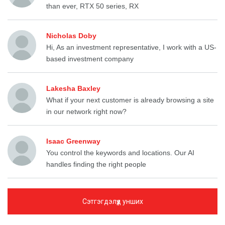
than ever, RTX 50 series, RX
Nicholas Doby
Hi, As an investment representative, I work with a US-
based investment company
Lakesha Baxley
What if your next customer is already browsing a site
in our network right now?
Isaac Greenway
You control the keywords and locations. Our AI
handles finding the right people
Сэтгэгдэлүүд унших