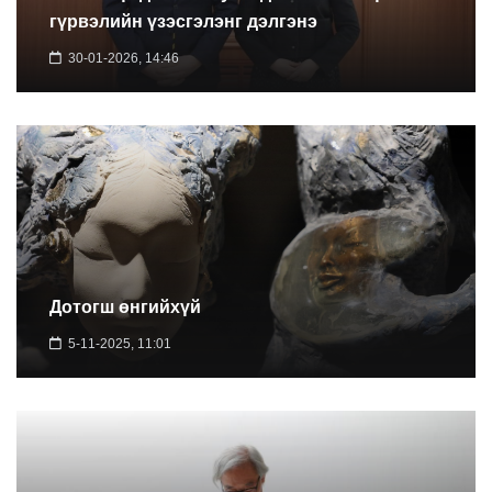
гүрвэлийн үзэсгэлэнг дэлгэнэ
30-01-2026, 14:46
Дотогш өнгийхүй
5-11-2025, 11:01