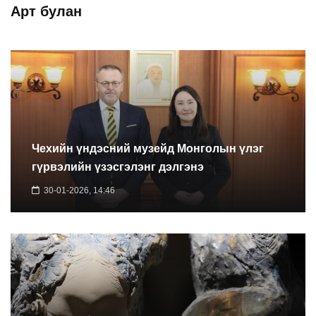
Арт булан
Чехийн үндэсний музейд Монголын үлэг
гүрвэлийн үзэсгэлэнг дэлгэнэ
30-01-2026, 14:46