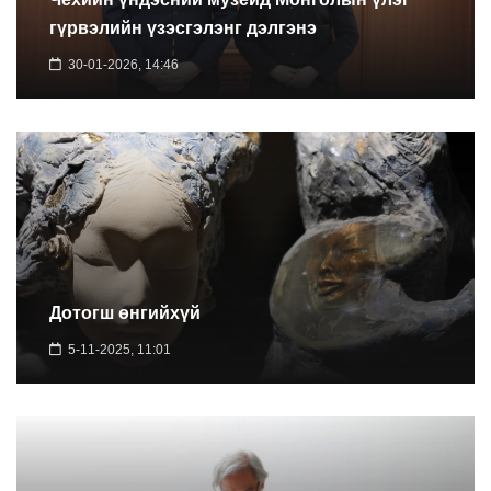
гүрвэлийн үзэсгэлэнг дэлгэнэ
30-01-2026, 14:46
Дотогш өнгийхүй
5-11-2025, 11:01