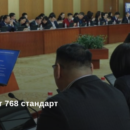
 768 стандарт