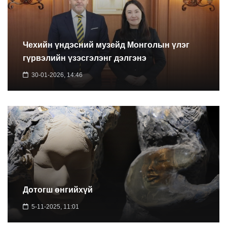
Чехийн үндэсний музейд Монголын үлэг
гүрвэлийн үзэсгэлэнг дэлгэнэ
30-01-2026, 14:46
Дотогш өнгийхүй
5-11-2025, 11:01