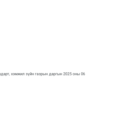
ндарт, хэмжил зүйн газрын даргын 2025 оны 06